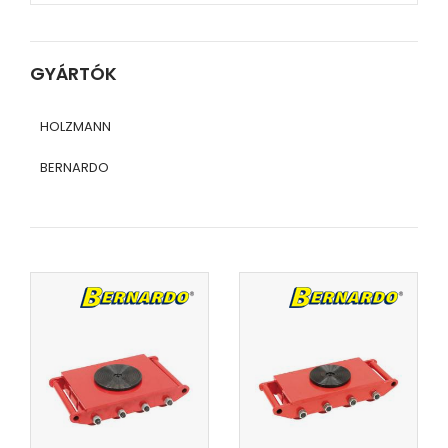
GYÁRTÓK
HOLZMANN
BERNARDO