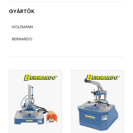
GYÁRTÓK
HOLZMANN
BERNARDO