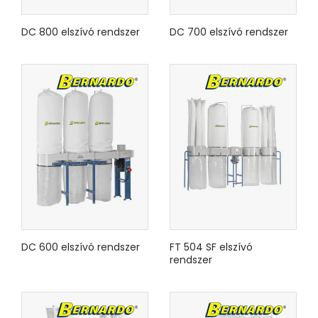
DC 800 elszívó rendszer
DC 700 elszívó rendszer
DC 600 elszívó rendszer
FT 504 SF elszívó
rendszer