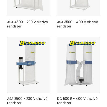
ASA 4500 - 230 V elszívó
ASA 3500 - 400 V elszívó
rendszer
rendszer
ASA 3500 - 230 V elszívó
DC 500 E - 400 V elszívó
rendszer
rendszer