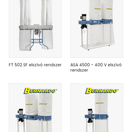
FT 502 SF elszívó rendszer
ASA 4500 - 400 V elszívó
rendszer