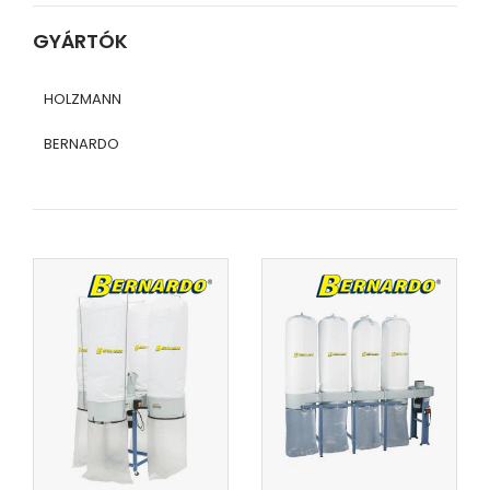
GYÁRTÓK
HOLZMANN
BERNARDO